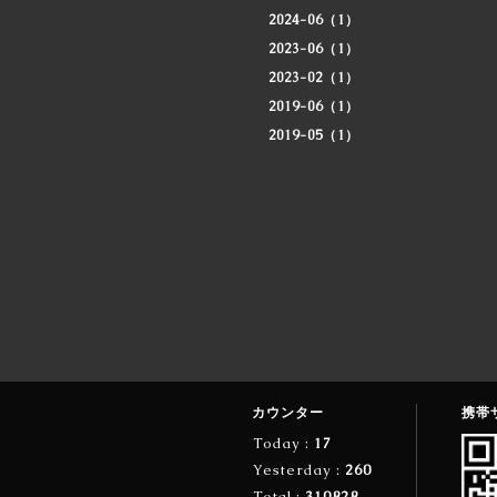
2024-06（1）
2023-06（1）
2023-02（1）
2019-06（1）
2019-05（1）
カウンター
携帯
Today :
17
Yesterday :
260
Total :
310828