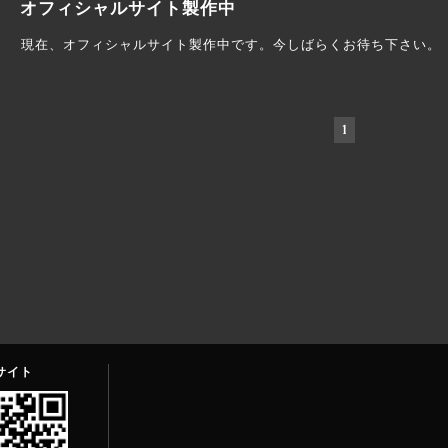
オフィシャルサイト製作中
現在、オフィシャルサイト製作中です。今しばらくお待ち下さい。
1
サイト