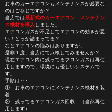
お車のカーエアコンもメンテナンスが必要な
のはご存じですか？
当店では
最新式のカーエアコン メンテナン
ス機材を導入
しました。
エアコンガスが不足してエアコンの効きが悪
い！どっか詰まってる？
などエアコンの悩みはありますが、
是非１度、当店にて点検してみませんか？
現在エアコン内に残ってるフロンガスは再使
用しますので、環境にも優しいシステムで
す。
手順は･･･
① お車のエアコンにメンテナンス機材を装
着
② 残ってるエアコンガス回収 （当然再使
用します）