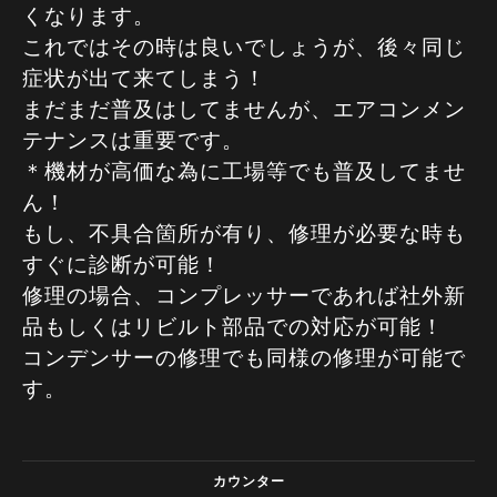
くなります。
これではその時は良いでしょうが、後々同じ
症状が出て来てしまう！
まだまだ普及はしてませんが、エアコンメン
テナンスは重要です。
＊機材が高価な為に工場等でも普及してませ
ん！
もし、不具合箇所が有り、修理が必要な時も
すぐに診断が可能！
修理の場合、コンプレッサーであれば社外新
品もしくはリビルト部品での対応が可能！
コンデンサーの修理でも同様の修理が可能で
す。
カウンター