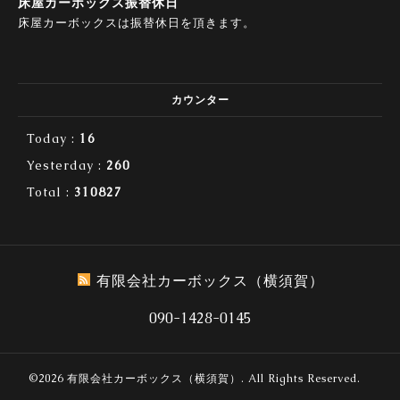
床屋カーボックス振替休日
床屋カーボックスは振替休日を頂きます。
カウンター
Today :
16
Yesterday :
260
Total :
310827
有限会社カーボックス（横須賀）
090-1428-0145
©2026
有限会社カーボックス（横須賀）
. All Rights Reserved.