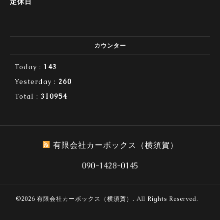
定休日
カウンター
Today :
143
Yesterday :
260
Total :
310954
有限会社カーボックス（横須賀）
090-1428-0145
©2026
有限会社カーボックス（横須賀）
. All Rights Reserved.