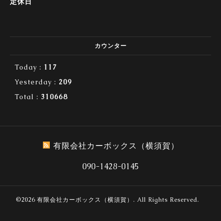
定休日
カウンター
Today :
117
Yesterday :
209
Total :
310668
有限会社カーボックス（横須賀）
090-1428-0145
©2026
有限会社カーボックス（横須賀）
. All Rights Reserved.