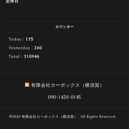
定休日
カウンター
Today :
135
Yesterday :
260
Total :
310946
有限会社カーボックス（横須賀）
090-1428-0145
©2026
有限会社カーボックス（横須賀）
. All Rights Reserved.